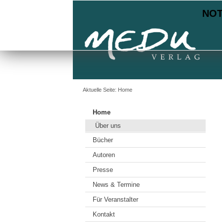
NOTE
Aktuelle Seite:
Home
Home
Über uns
Bücher
Autoren
Presse
News & Termine
Für Veranstalter
Kontakt