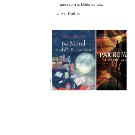
Impressum & Datenschutz
Links, Partner