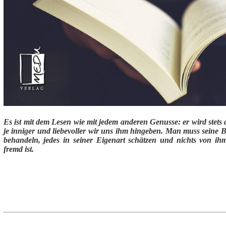
Es ist mit dem Lesen wie mit jedem anderen Genusse: er wird stets d
je inniger und liebevoller wir uns ihm hingeben. Man muss seine 
behandeln, jedes in seiner Eigenart schätzen und nichts von ih
fremd ist.